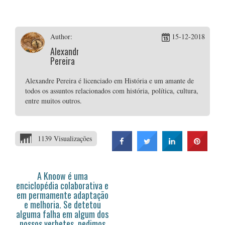
Author:
15-12-2018
Alexandre
Pereira
Alexandre Pereira é licenciado em História e um amante de
todos os assuntos relacionados com história, política, cultura,
entre muitos outros.
1139 Visualizações
A Knoow é uma
enciclopédia colaborativa e
em permamente adaptação
e melhoria. Se detetou
alguma falha em algum dos
nossos verbetes, pedimos