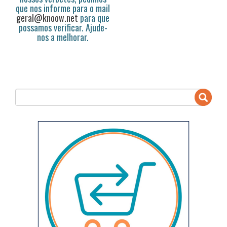
que nos informe para o mail
geral@knoow.net
para que
possamos verificar. Ajude-
nos a melhorar.