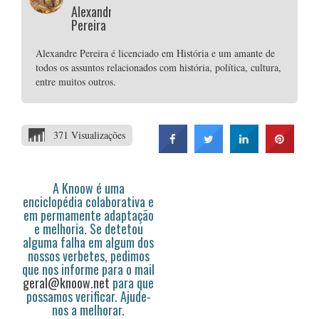
Alexandre
Pereira
Alexandre Pereira é licenciado em História e um amante de
todos os assuntos relacionados com história, política, cultura,
entre muitos outros.
371 Visualizações
A Knoow é uma
enciclopédia colaborativa e
em permamente adaptação
e melhoria. Se detetou
alguma falha em algum dos
nossos verbetes, pedimos
que nos informe para o mail
geral@knoow.net
para que
possamos verificar. Ajude-
nos a melhorar.