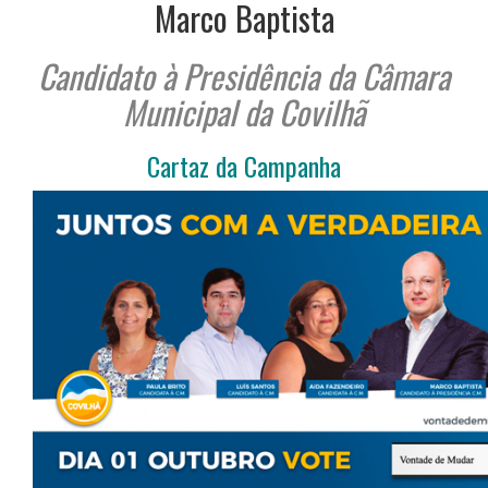
Marco Baptista
Candidato à Presidência da Câmara
Municipal da Covilhã
Cartaz da Campanha