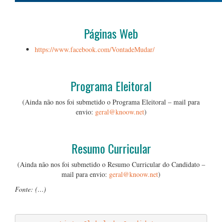
…
Páginas Web
https://www.facebook.com/VontadeMudar/
…
Programa Eleitoral
(Ainda não nos foi submetido o Programa Eleitoral – mail para
envio:
geral@knoow.net
)
…
Resumo Curricular
(Ainda não nos foi submetido o Resumo Curricular do Candidato –
mail para envio:
geral@knoow.net
)
Fonte: (…)
…