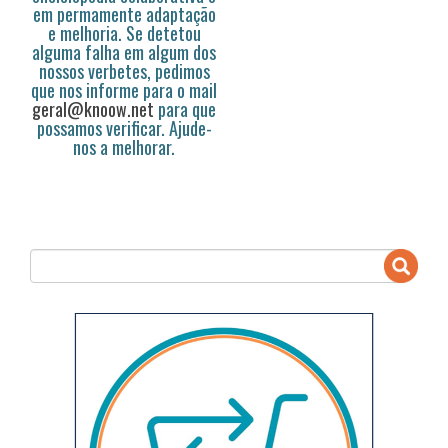
em permamente adaptação
e melhoria. Se detetou
alguma falha em algum dos
nossos verbetes, pedimos
que nos informe para o mail
geral@knoow.net
para que
possamos verificar. Ajude-
nos a melhorar.