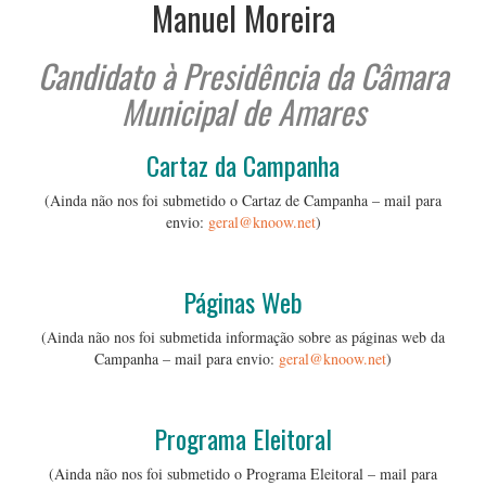
Manuel Moreira
Candidato à Presidência da Câmara
Municipal de Amares
Cartaz da Campanha
(Ainda não nos foi submetido o Cartaz de Campanha – mail para
envio:
geral@knoow.net
)
…
Páginas Web
(Ainda não nos foi submetida informação sobre as páginas web da
Campanha – mail para envio:
geral@knoow.net
)
…
Programa Eleitoral
(Ainda não nos foi submetido o Programa Eleitoral – mail para