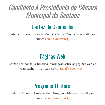
Candidato à Presidência da Câmara
Municipal da Santana
Cartaz da Campanha
(Ainda não nos foi submetido o Cartaz de Campanha – mail para
envio:
geral@knoow.net
)
…
Páginas Web
(Ainda não nos foi submetida informação sobre as páginas web da
Campanha – mail para envio:
geral@knoow.net
)
…
Programa Eleitoral
(Ainda não nos foi submetido o Programa Eleitoral – mail para
envio:
geral@knoow.net
)
…