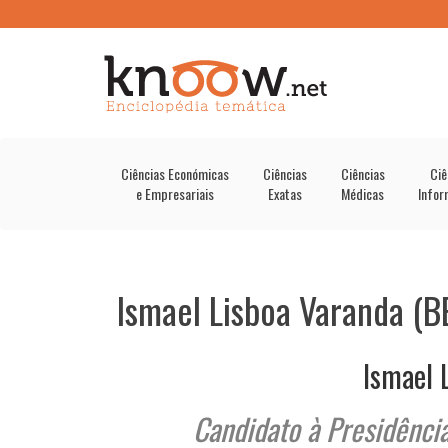
Ciências Económicas
Ciências
Ciências
Ciê
e Empresariais
Exatas
Médicas
Infor
Ismael Lisboa Varanda (B
Ismael 
Candidato à Presidênci