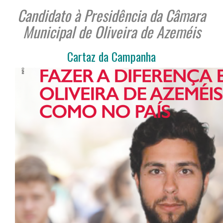
Candidato à Presidência da Câmara
Municipal de Oliveira de Azeméis
Cartaz da Campanha