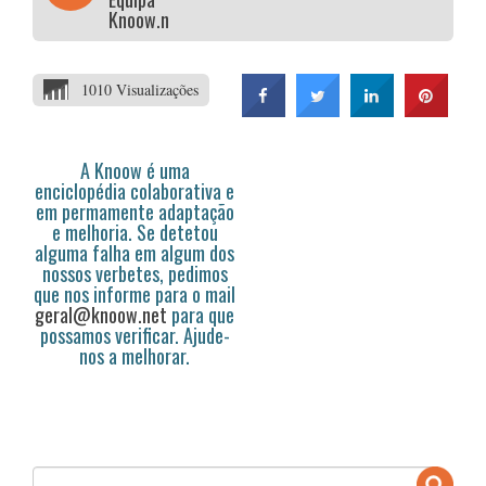
Knoow.net
1010 Visualizações
A Knoow é uma
enciclopédia colaborativa e
em permamente adaptação
e melhoria. Se detetou
alguma falha em algum dos
nossos verbetes, pedimos
que nos informe para o mail
geral@knoow.net
para que
possamos verificar. Ajude-
nos a melhorar.