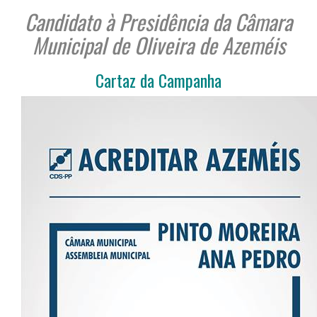
Candidato à Presidência da Câmara
Municipal de Oliveira de Azeméis
Cartaz da Campanha