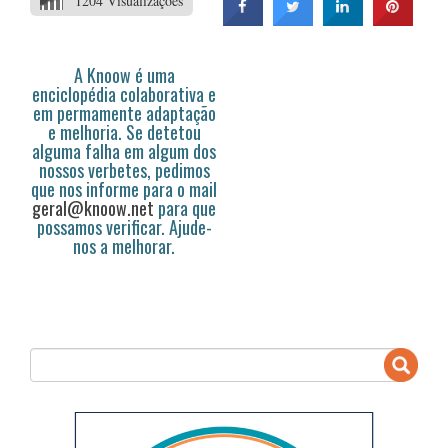
1204 Visualizações
A Knoow é uma
enciclopédia colaborativa e
em permamente adaptação
e melhoria. Se detetou
alguma falha em algum dos
nossos verbetes, pedimos
que nos informe para o mail
geral@knoow.net
para que
possamos verificar. Ajude-
nos a melhorar.