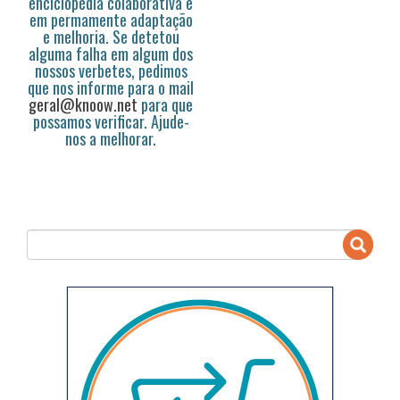
enciclopédia colaborativa e
em permamente adaptação
e melhoria. Se detetou
alguma falha em algum dos
nossos verbetes, pedimos
que nos informe para o mail
geral@knoow.net
para que
possamos verificar. Ajude-
nos a melhorar.