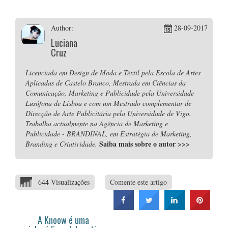
Author:
28-09-2017
Luciana
Cruz
Licenciada em Design de Moda e Têxtil pela Escola de Artes
Aplicadas de Castelo Branco, Mestrada em Ciências da
Comunicação, Marketing e Publicidade pela Universidade
Lusófona de Lisboa e com um Mestrado complementar de
Direcção de Arte Publicitária pela Universidade de Vigo.
Trabalha actualmente na Agência de Marketing e
Publicidade - BRANDINAL, em Estratégia de Marketing,
Saiba mais sobre o autor
>>>
Branding e Criatividade.
644 Visualizações
Comente este artigo
A Knoow é uma