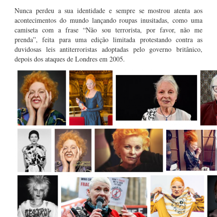
Nunca perdeu a sua identidade e sempre se mostrou atenta aos
acontecimentos do mundo lançando roupas inusitadas, como uma
camiseta com a frase “Não sou terrorista, por favor, não me
prenda”, feita para uma edição limitada protestando contra as
duvidosas leis antiterroristas adoptadas pelo governo britânico,
depois dos ataques de Londres em 2005.