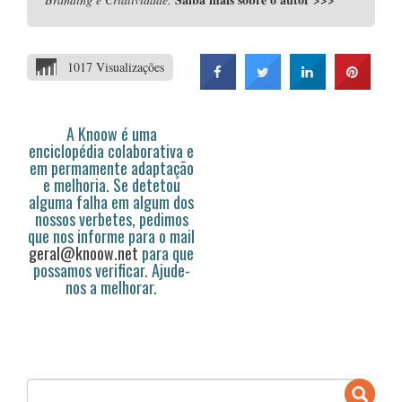
1017 Visualizações
A Knoow é uma
enciclopédia colaborativa e
em permamente adaptação
e melhoria. Se detetou
alguma falha em algum dos
nossos verbetes, pedimos
que nos informe para o mail
geral@knoow.net
para que
possamos verificar. Ajude-
nos a melhorar.