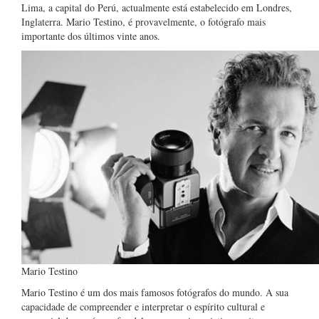
Lima, a capital do Perú, actualmente está estabelecido em Londres,
Inglaterra. Mario Testino, é provavelmente, o fotógrafo mais
importante dos últimos vinte anos.
Mario Testino
Mario Testino é um dos mais famosos fotógrafos do mundo. A sua
capacidade de compreender e interpretar o espírito cultural e