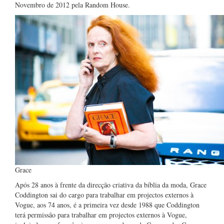
Novembro de 2012 pela Random House.
Grace
Após 28 anos à frente da direcção criativa da bíblia da moda, Grace
Coddington sai do cargo para trabalhar em projectos externos à
Vogue, aos 74 anos, é a primeira vez desde 1988 que Coddington
terá permissão para trabalhar em projectos externos à Vogue,