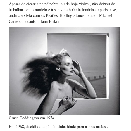
Apesar da cicatriz na pálpebra, ainda hoje visível, não deixou de
trabalhar como modelo e à sua vida boémia londrina e parisiense,
onde convivia com os Beatles, Rolling Stones, o actor Michael
Caine ou a cantora Jane Birkin.
Grace Coddington em 1974
Em 1968, decidiu que já não tinha idade para as passarelas e