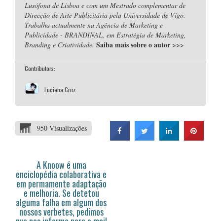
Lusófona de Lisboa e com um Mestrado complementar de
Direcção de Arte Publicitária pela Universidade de Vigo.
Trabalha actualmente na Agência de Marketing e
Publicidade - BRANDINAL, em Estratégia de Marketing,
Saiba mais sobre o autor
>>>
Branding e Criatividade.
Contributors:
Luciana Cruz
950 Visualizações
A Knoow é uma
enciclopédia colaborativa e
em permamente adaptação
e melhoria. Se detetou
alguma falha em algum dos
nossos verbetes, pedimos