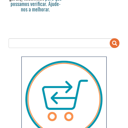
possamos verificar. Ajude-
nos a melhorar.