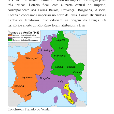
três irmãos. Lotário ficou com a parte central do império,
correspondente aos Países Baixos, Provença, Borgonha, Alsácia,
Lorena e concessões imperiais no norte de Itália. Foram atribuídos a
Carlos os territórios, que estariam na origem da França. Os
territórios a leste do Rio Reno foram atribuídos a Luís.
Conclusões Tratado de Verdun