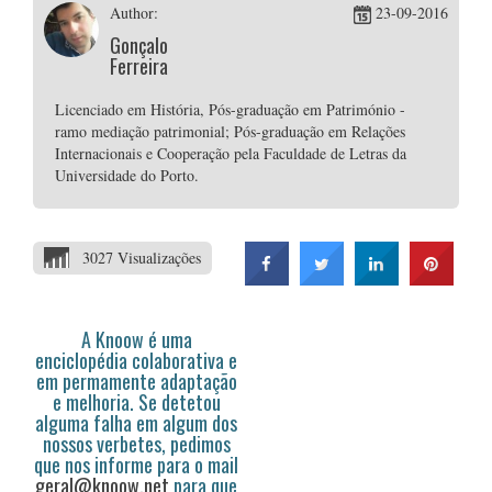
Author:
23-09-2016
Gonçalo
Ferreira
Licenciado em História, Pós-graduação em Património -
ramo mediação patrimonial; Pós-graduação em Relações
Internacionais e Cooperação pela Faculdade de Letras da
Universidade do Porto.
3027 Visualizações
A Knoow é uma
enciclopédia colaborativa e
em permamente adaptação
e melhoria. Se detetou
alguma falha em algum dos
nossos verbetes, pedimos
que nos informe para o mail
geral@knoow.net
para que