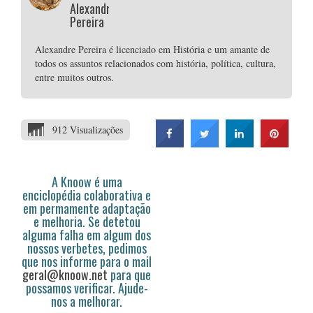
Alexandre
Pereira
Alexandre Pereira é licenciado em História e um amante de
todos os assuntos relacionados com história, política, cultura,
entre muitos outros.
912 Visualizações
A Knoow é uma
enciclopédia colaborativa e
em permamente adaptação
e melhoria. Se detetou
alguma falha em algum dos
nossos verbetes, pedimos
que nos informe para o mail
geral@knoow.net
para que
possamos verificar. Ajude-
nos a melhorar.