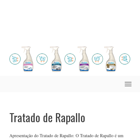
Toggle
naviga
Tratado de Rapallo
Apresentação do Tratado de Rapallo: O Tratado de Rapallo é um