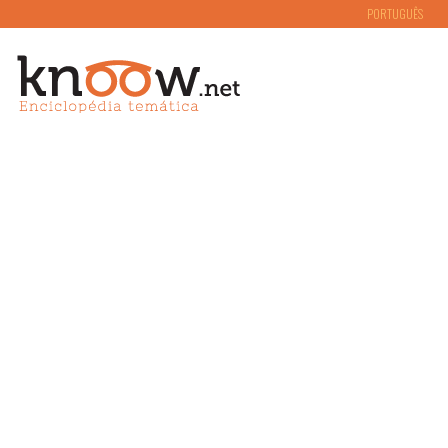
PORTUGUÊS