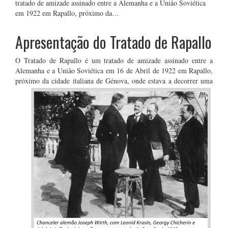
tratado de amizade assinado entre a Alemanha e a União Soviética
em 1922 em Rapallo, próximo da…
Apresentação do Tratado de Rapallo
O Tratado de Rapallo é um tratado de amizade assinado entre a
Alemanha e a União Soviética em 16 de Abril de 1922 em Rapallo,
próximo da cidade italiana de Génova, onde estava a
decorrer uma