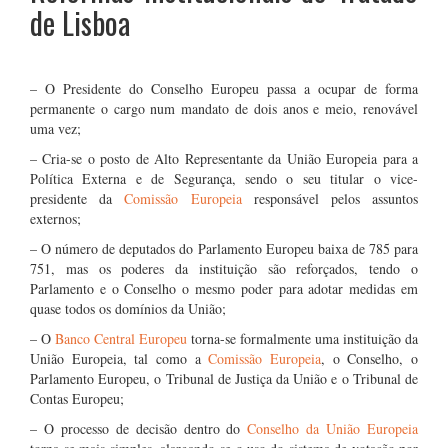
de Lisboa
– O Presidente do Conselho Europeu passa a ocupar de forma
permanente o cargo num mandato de dois anos e meio, renovável
uma vez;
– Cria-se o posto de Alto Representante da União Europeia para a
Política Externa e de Segurança, sendo o seu titular o vice-
presidente da
Comissão Europeia
responsável pelos assuntos
externos;
– O número de deputados do Parlamento Europeu baixa de 785 para
751, mas os poderes da instituição são reforçados, tendo o
Parlamento e o Conselho o mesmo poder para adotar medidas em
quase todos os domínios da União;
– O
Banco Central Europeu
torna-se formalmente uma instituição da
União Europeia, tal como a
Comissão Europeia
, o Conselho, o
Parlamento Europeu, o Tribunal de Justiça da União e o Tribunal de
Contas Europeu;
– O processo de decisão dentro do
Conselho da União Europeia