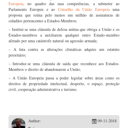
Europeia
, no quadro das suas competências, a submeter ao
Parlamento Europeu e ao
Conselho da União Europeia
uma
proposta que reúna pelo menos um milhão de assinaturas de
cidadãos pertencentes a Estados-Membros;
– Institui-se uma cláusula de defesa mútua que obriga a União e os
Estados-membros a auxiliarem qualquer outro Estado-membro
afetado por uma catástrofe natural ou agressão armada;
– A luta contra as alterações climáticas adquire um estatuto
prioritário;
– Introduz-se uma cláusula de saída que reconhece aos Estados-
Membros o direito de abandonarem a União;
– A União Europeia passa a poder legislar sobre áreas como os
direitos de propriedade intelectual, desporto, o espaço, proteção
civil, cooperação administrativa e turismo.
Author:
09-11-2018