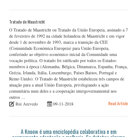
Tratado de Maastricht
O Tratado de Maastricht ou Tratado da União Europeia, assinado a 7
de fevereiro de 1992 na cidade holandesa de Maastricht e em vigor
desde 1 de novembro de 1993, marca a transição da CEE
(Comunidade Económica Europeia) para União Europeia,
conferindo ao objetivo económico inicial da Comunidade uma
vocação política. O tratado foi ratificado por todos os Estados-
membros à época (Alemanha, Bélgica, Dinamarca, Espanha, França,
Grécia, Irlanda, Itália, Luxemburgo, Países Baixos, Portugal e
Reino Unido). O Tratado de Maastricht estabeleceu três campos de
atuação para a atual União Europeia, privilegiando a ação
comunitária num deles e a cooperação intergovernamental nos
outros …
Read Article
Rui Azevedo
09-11-2018
A Knoow é uma enciclopédia colaborativa e em