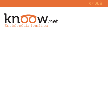
PORTUGUÊS