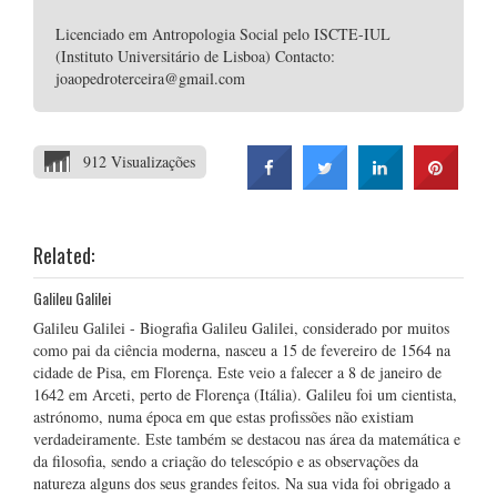
Licenciado em Antropologia Social pelo ISCTE-IUL
(Instituto Universitário de Lisboa) Contacto:
joaopedroterceira@gmail.com
912 Visualizações
Related:
Galileu Galilei
Galileu Galilei - Biografia Galileu Galilei, considerado por muitos
como pai da ciência moderna, nasceu a 15 de fevereiro de 1564 na
cidade de Pisa, em Florença. Este veio a falecer a 8 de janeiro de
1642 em Arceti, perto de Florença (Itália). Galileu foi um cientista,
astrónomo, numa época em que estas profissões não existiam
verdadeiramente. Este também se destacou nas área da matemática e
da filosofia, sendo a criação do telescópio e as observações da
natureza alguns dos seus grandes feitos. Na sua vida foi obrigado a