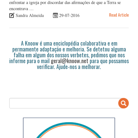
enfrentar a igreja por discordar das afirmações de que a Terra se
encontrava …
Read Article
Sandra Almeida
29-07-2016
A Knoow é uma enciclopédia colaborativa e em
permamente adaptação e melhoria. Se detetou alguma
falha em algum dos nossos verbetes, pedimos que nos
informe para o mail
geral@knoow.net
para que possamos
verificar. Ajude-nos a melhorar.