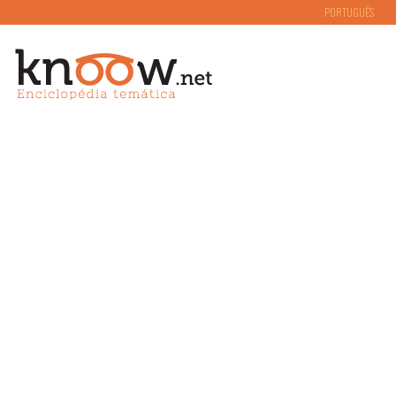
PORTUGUÊS