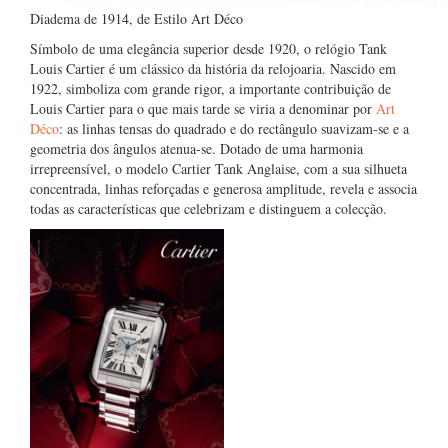
Diadema de 1914, de Estilo Art Déco
Símbolo de uma elegância superior desde 1920, o relógio Tank
Louis Cartier é um clássico da história da relojoaria. Nascido em
1922, simboliza com grande rigor, a importante contribuição de
Louis Cartier para o que mais tarde se viria a denominar por
Art
Déco
: as linhas tensas do quadrado e do rectângulo suavizam-se e a
geometria dos ângulos atenua-se. Dotado de uma harmonia
irrepreensível, o modelo Cartier Tank Anglaise, com a sua silhueta
concentrada, linhas reforçadas e generosa amplitude, revela e associa
todas as características que celebrizam e distinguem a colecção.