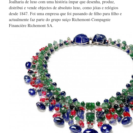
Joalharia de luxo com uma história ímpar que desenha, produz,
distribui e vende objectos de absoluto luxo, como jóias e relógios
desde 1847. Foi uma empresa que foi passando de filho para filho e
actualmente faz parte do grupo suíço Richemont-Compagnie
Financière Richemont SA.