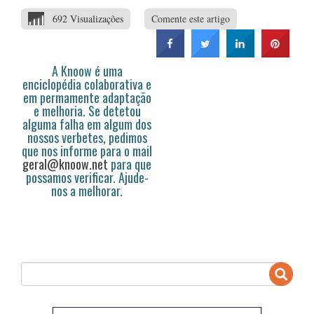
692 Visualizações
Comente este artigo
A Knoow é uma
enciclopédia colaborativa e
em permamente adaptação
e melhoria. Se detetou
alguma falha em algum dos
nossos verbetes, pedimos
que nos informe para o mail
geral@knoow.net
para que
possamos verificar. Ajude-
nos a melhorar.