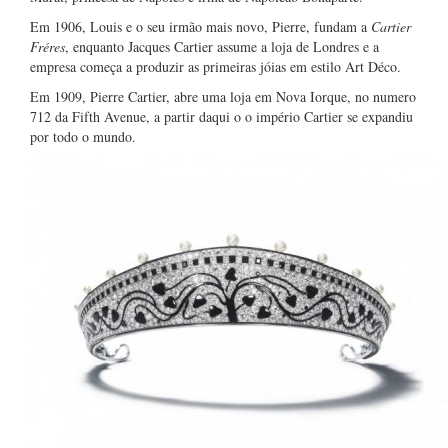
Em 1906, Louis e o seu irmão mais novo, Pierre, fundam a
Cartier
Fréres
, enquanto Jacques Cartier assume a loja de Londres e a
empresa começa a produzir as primeiras jóias em estilo Art Déco.
Em 1909, Pierre Cartier, abre uma loja em Nova Iorque, no numero
712 da Fifth Avenue, a partir daqui o o império Cartier se expandiu
por todo o mundo.