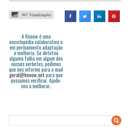
967 Visualizações
A Knoow é uma
enciclopédia colaborativa e
em permamente adaptação
e melhoria. Se detetou
alguma falha em algum dos
nossos verbetes, pedimos
que nos informe para o mail
geral@knoow.net
para que
possamos verificar. Ajude-
nos a melhorar.