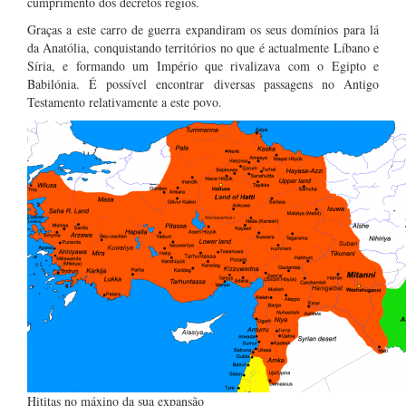
cumprimento dos decretos régios.
Graças a este carro de guerra expandiram os seus domínios para lá
da Anatólia, conquistando territórios no que é actualmente Líbano e
Síria, e formando um Império que rivalizava com o Egipto e
Babilónia. É possível encontrar diversas passagens no Antigo
Testamento relativamente a este povo.
Hititas no máxino da sua expansão