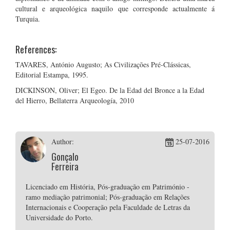
cultural e arqueológica naquilo que corresponde actualmente á
Turquia.
References:
TAVARES, António Augusto; As Civilizações Pré-Clássicas,
Editorial Estampa, 1995.
DICKINSON, Oliver; El Egeo. De la Edad del Bronce a la Edad
del Hierro, Bellaterra Arqueología, 2010
Author:
25-07-2016
Gonçalo
Ferreira
Licenciado em História, Pós-graduação em Património -
ramo mediação patrimonial; Pós-graduação em Relações
Internacionais e Cooperação pela Faculdade de Letras da
Universidade do Porto.