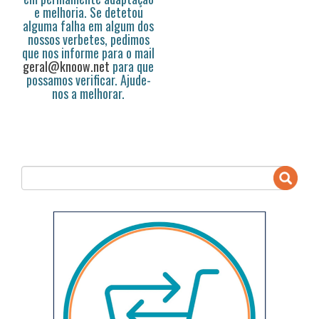
e melhoria. Se detetou
alguma falha em algum dos
nossos verbetes, pedimos
que nos informe para o mail
geral@knoow.net
para que
possamos verificar. Ajude-
nos a melhorar.