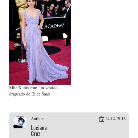
Mila Kunis com um vestido
drapeado de Eliee Saab
Author:
24-04-2016
Luciana
Cruz