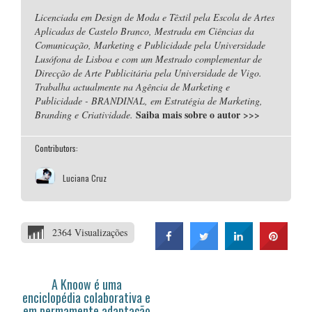
Licenciada em Design de Moda e Têxtil pela Escola de Artes
Aplicadas de Castelo Branco, Mestrada em Ciências da
Comunicação, Marketing e Publicidade pela Universidade
Lusófona de Lisboa e com um Mestrado complementar de
Direcção de Arte Publicitária pela Universidade de Vigo.
Trabalha actualmente na Agência de Marketing e
Publicidade - BRANDINAL, em Estratégia de Marketing,
Saiba mais sobre o autor
>>>
Branding e Criatividade.
Contributors:
Luciana Cruz
2364 Visualizações
A Knoow é uma
enciclopédia colaborativa e
em permamente adaptação