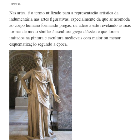
insere.
Nas artes, é o termo utilizado para a representação artística da
indumentária nas artes figurativas, especialmente da que se acomoda
ao corpo humano formando pregas, ou adere a este revelando as suas
formas de modo similar à escultura grega clássica e que foram
imitados na pintura e escultura medievais com maior ou menor
esquematização segundo a época.