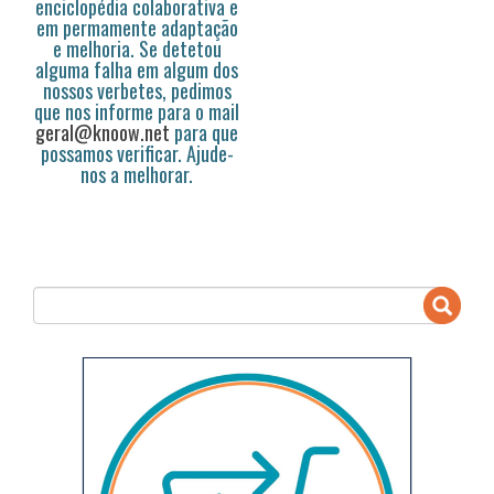
enciclopédia colaborativa e
em permamente adaptação
e melhoria. Se detetou
alguma falha em algum dos
nossos verbetes, pedimos
que nos informe para o mail
geral@knoow.net
para que
possamos verificar. Ajude-
nos a melhorar.