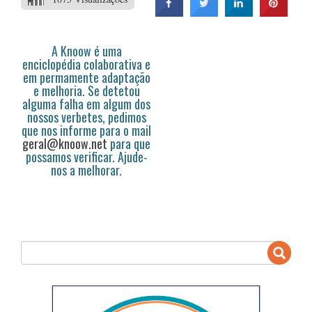
A Knoow é uma
enciclopédia colaborativa e
em permamente adaptação
e melhoria. Se detetou
alguma falha em algum dos
nossos verbetes, pedimos
que nos informe para o mail
geral@knoow.net
para que
possamos verificar. Ajude-
nos a melhorar.