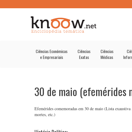
Ciências Económicas
Ciências
Ciências
Ciê
e Empresariais
Exatas
Médicas
Infor
30 de maio (efemérides 
Efemérides comemoradas em 30 de maio (Lista exaustiva sep
mortes, etc.)