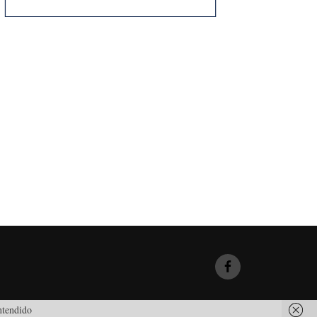
tendido