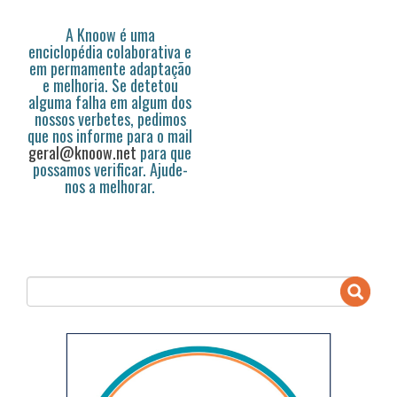
A Knoow é uma
enciclopédia colaborativa e
em permamente adaptação
e melhoria. Se detetou
alguma falha em algum dos
nossos verbetes, pedimos
que nos informe para o mail
geral@knoow.net
para que
possamos verificar. Ajude-
nos a melhorar.