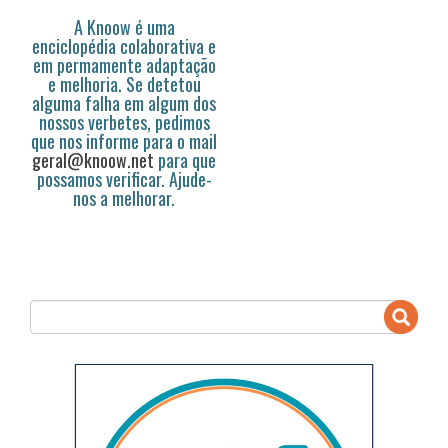
A Knoow é uma
enciclopédia colaborativa e
em permamente adaptação
e melhoria. Se detetou
alguma falha em algum dos
nossos verbetes, pedimos
que nos informe para o mail
geral@knoow.net
para que
possamos verificar. Ajude-
nos a melhorar.