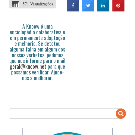
571 Visualizações
A Knoow é uma
enciclopédia colaborativa e
em permamente adaptação
e melhoria. Se detetou
alguma falha em algum dos
nossos verbetes, pedimos
que nos informe para o mail
geral@knoow.net
para que
possamos verificar. Ajude-
nos a melhorar.