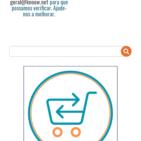
geral@knoow.net
para que
possamos verificar. Ajude-
nos a melhorar.