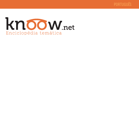
PORTUGUÊS