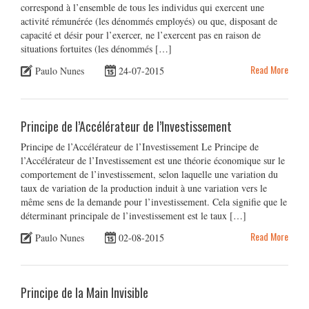
correspond à l’ensemble de tous les individus qui exercent une
activité rémunérée (les dénommés employés) ou que, disposant de
capacité et désir pour l’exercer, ne l’exercent pas en raison de
situations fortuites (les dénommés […]
Read More
Paulo Nunes
24-07-2015
Principe de l’Accélérateur de l’Investissement
Principe de l’Accélérateur de l’Investissement Le Principe de
l’Accélérateur de l’Investissement est une théorie économique sur le
comportement de l’investissement, selon laquelle une variation du
taux de variation de la production induit à une variation vers le
même sens de la demande pour l’investissement. Cela signifie que le
déterminant principale de l’investissement est le taux […]
Read More
Paulo Nunes
02-08-2015
Principe de la Main Invisible