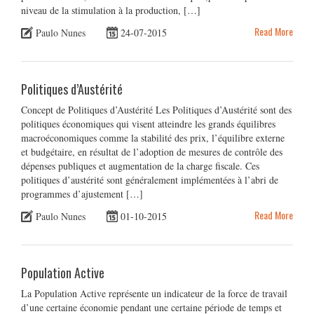
niveau de la stimulation à la production, […]
Read More
Paulo Nunes
24-07-2015
Politiques d’Austérité
Concept de Politiques d’Austérité Les Politiques d’Austérité sont des
politiques économiques qui visent atteindre les grands équilibres
macroéconomiques comme la stabilité des prix, l’équilibre externe
et budgétaire, en résultat de l’adoption de mesures de contrôle des
dépenses publiques et augmentation de la charge fiscale. Ces
politiques d’austérité sont généralement implémentées à l’abri de
programmes d’ajustement […]
Read More
Paulo Nunes
01-10-2015
Population Active
La Population Active représente un indicateur de la force de travail
d’une certaine économie pendant une certaine période de temps et