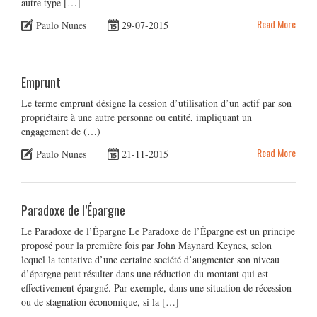
autre type […]
Read More
Paulo Nunes
29-07-2015
Emprunt
Le terme emprunt désigne la cession d’utilisation d’un actif par son
propriétaire à une autre personne ou entité, impliquant un
engagement de (…)
Read More
Paulo Nunes
21-11-2015
Paradoxe de l’Épargne
Le Paradoxe de l’Épargne Le Paradoxe de l’Épargne est un principe
proposé pour la première fois par John Maynard Keynes, selon
lequel la tentative d’une certaine société d’augmenter son niveau
d’épargne peut résulter dans une réduction du montant qui est
effectivement épargné. Par exemple, dans une situation de récession
ou de stagnation économique, si la […]