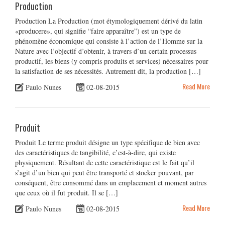
Production
Production La Production (mot étymologiquement dérivé du latin
«producere», qui signifie “faire apparaître”) est un type de
phénomène économique qui consiste à l’action de l’Homme sur la
Nature avec l’objectif d’obtenir, à travers d’un certain processus
productif, les biens (y compris produits et services) nécessaires pour
la satisfaction de ses nécessités. Autrement dit, la production […]
Read More
Paulo Nunes
02-08-2015
Produit
Produit Le terme produit désigne un type spécifique de bien avec
des caractéristiques de tangibilité, c’est-à-dire, qui existe
physiquement. Résultant de cette caractéristique est le fait qu’il
s’agit d’un bien qui peut être transporté et stocker pouvant, par
conséquent, être consommé dans un emplacement et moment autres
que ceux où il fut produit. Il se […]
Read More
Paulo Nunes
02-08-2015