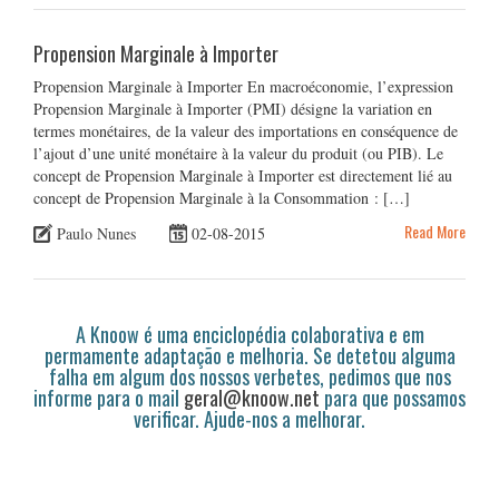
Propension Marginale à Importer
Propension Marginale à Importer En macroéconomie, l’expression
Propension Marginale à Importer (PMI) désigne la variation en
termes monétaires, de la valeur des importations en conséquence de
l’ajout d’une unité monétaire à la valeur du produit (ou PIB). Le
concept de Propension Marginale à Importer est directement lié au
concept de Propension Marginale à la Consommation : […]
Read More
Paulo Nunes
02-08-2015
A Knoow é uma enciclopédia colaborativa e em
permamente adaptação e melhoria. Se detetou alguma
falha em algum dos nossos verbetes, pedimos que nos
informe para o mail
geral@knoow.net
para que possamos
verificar. Ajude-nos a melhorar.