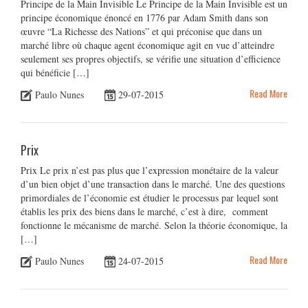
Principe de la Main Invisible Le Principe de la Main Invisible est un
principe économique énoncé en 1776 par Adam Smith dans son
œuvre “La Richesse des Nations” et qui préconise que dans un
marché libre où chaque agent économique agit en vue d’atteindre
seulement ses propres objectifs, se vérifie une situation d’efficience
qui bénéficie […]
Read More
Paulo Nunes
29-07-2015
Prix
Prix Le prix n’est pas plus que l’expression monétaire de la valeur
d’un bien objet d’une transaction dans le marché. Une des questions
primordiales de l’économie est étudier le processus par lequel sont
établis les prix des biens dans le marché, c’est à dire, comment
fonctionne le mécanisme de marché. Selon la théorie économique, la
[…]
Read More
Paulo Nunes
24-07-2015