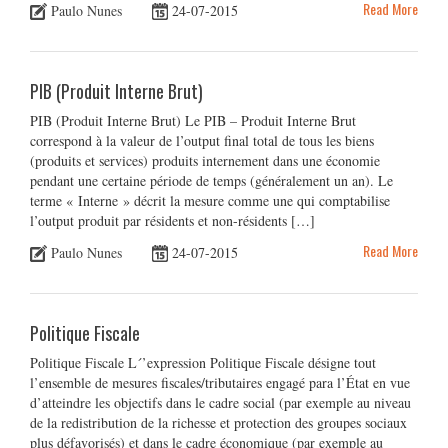
Read More
Paulo Nunes
24-07-2015
PIB (Produit Interne Brut)
PIB (Produit Interne Brut) Le PIB – Produit Interne Brut
correspond à la valeur de l’output final total de tous les biens
(produits et services) produits internement dans une économie
pendant une certaine période de temps (généralement un an). Le
terme « Interne » décrit la mesure comme une qui comptabilise
l’output produit par résidents et non-résidents […]
Read More
Paulo Nunes
24-07-2015
Politique Fiscale
Politique Fiscale L´’expression Politique Fiscale désigne tout
l’ensemble de mesures fiscales/tributaires engagé para l’État en vue
d’atteindre les objectifs dans le cadre social (par exemple au niveau
de la redistribution de la richesse et protection des groupes sociaux
plus défavorisés) et dans le cadre économique (par exemple au