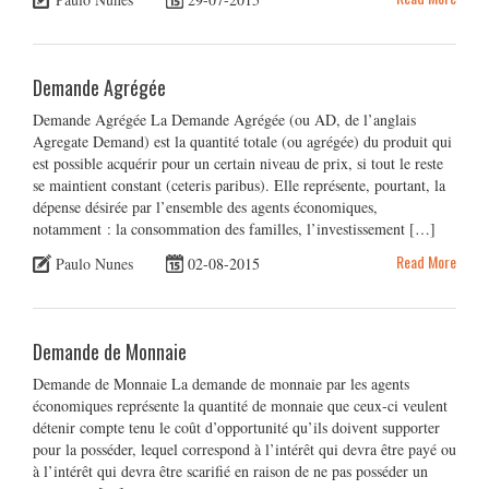
Demande Agrégée
Demande Agrégée La Demande Agrégée (ou AD, de l’anglais
Agregate Demand) est la quantité totale (ou agrégée) du produit qui
est possible acquérir pour un certain niveau de prix, si tout le reste
se maintient constant (ceteris paribus). Elle représente, pourtant, la
dépense désirée par l’ensemble des agents économiques,
notamment : la consommation des familles, l’investissement […]
Read More
Paulo Nunes
02-08-2015
Demande de Monnaie
Demande de Monnaie La demande de monnaie par les agents
économiques représente la quantité de monnaie que ceux-ci veulent
détenir compte tenu le coût d’opportunité qu’ils doivent supporter
pour la posséder, lequel correspond à l’intérêt qui devra être payé ou
à l’intérêt qui devra être scarifié en raison de ne pas posséder un