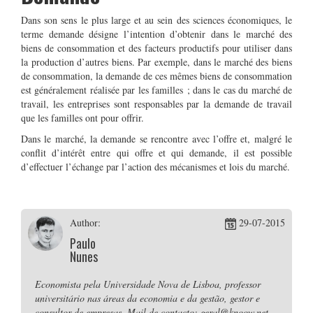
Dans son sens le plus large et au sein des sciences économiques, le
terme demande désigne l’intention d’obtenir dans le marché des
biens de consommation et des facteurs productifs pour utiliser dans
la production d’autres biens. Par exemple, dans le marché des biens
de consommation, la demande de ces mêmes biens de consommation
est généralement réalisée par les familles ; dans le cas du marché de
travail, les entreprises sont responsables par la demande de travail
que les familles ont pour offrir.
Dans le marché, la demande se rencontre avec l’offre et, malgré le
conflit d’intérêt entre qui offre et qui demande, il est possible
d’effectuer l’échange par l’action des mécanismes et lois du marché.
Author:
29-07-2015
Paulo
Nunes
Economista pela Universidade Nova de Lisboa, professor
universitário nas áreas da economia e da gestão, gestor e
consultor de empresas. Mail de contacto: geral@knoow.net