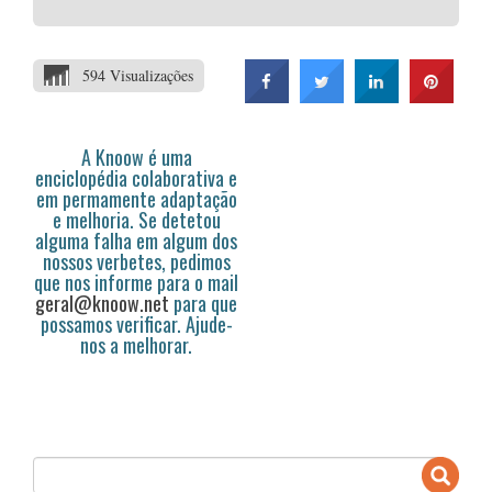
594 Visualizações
A Knoow é uma
enciclopédia colaborativa e
em permamente adaptação
e melhoria. Se detetou
alguma falha em algum dos
nossos verbetes, pedimos
que nos informe para o mail
geral@knoow.net
para que
possamos verificar. Ajude-
nos a melhorar.