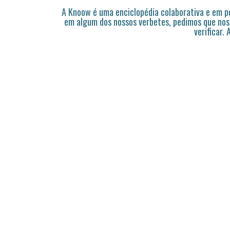
A Knoow é uma enciclopédia colaborativa e em 
em algum dos nossos verbetes, pedimos que nos
verificar.