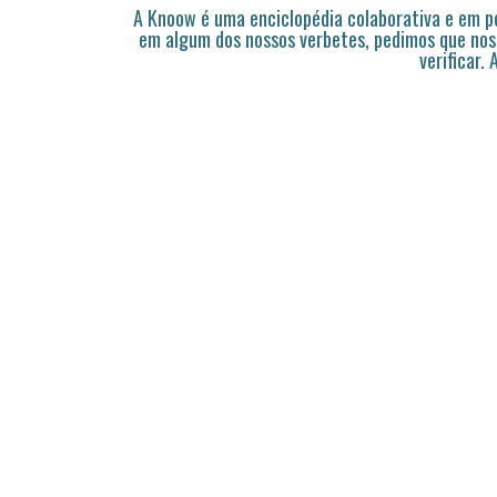
A Knoow é uma enciclopédia colaborativa e em 
em algum dos nossos verbetes, pedimos que nos
verificar.