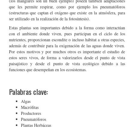
(los manglares son un buen ejemplo) poseen también adaptaciones
que les permite respirar, como por ejemplo los pneumatóforos
(estructuras que captan el oxígeno que existe en la atmósfera, para
ser utilizado en la realización de la fotosíntesis).
Estas plantas son importantes debido a la forma como interactúan
con el ambiente donde viven, pues participan en el ciclo de los
nutrientes, proporcionan escondite o incluso hábitat a otras especies,
además de contribuir para la oxigenación de las aguas donde viven.
Por estos motivos y por muchos otros es importante el estudio de
estos seres vivos, de forma a valorizarlos desde el punto de vista
paisajístico y desde el punto de vista ecológico debido a las
funciones que desempeñan en los ecosistemas.
Palabras clave:
Algas
Macrófitas
Productores
Pneumatóforos
Plantas Herbáceas