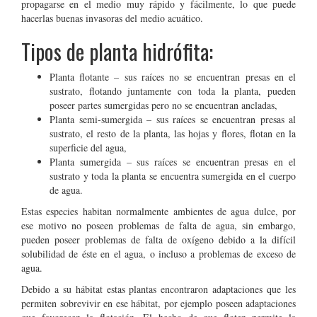
propagarse en el medio muy rápido y fácilmente, lo que puede
hacerlas buenas invasoras del medio acuático.
Tipos de planta hidrófita:
Planta flotante – sus raíces no se encuentran presas en el
sustrato, flotando juntamente con toda la planta, pueden
poseer partes sumergidas pero no se encuentran ancladas,
Planta semi-sumergida – sus raíces se encuentran presas al
sustrato, el resto de la planta, las hojas y flores, flotan en la
superficie del agua,
Planta sumergida – sus raíces se encuentran presas en el
sustrato y toda la planta se encuentra sumergida en el cuerpo
de agua.
Estas especies habitan normalmente ambientes de agua dulce, por
ese motivo no poseen problemas de falta de agua, sin embargo,
pueden poseer problemas de falta de oxígeno debido a la difícil
solubilidad de éste en el agua, o incluso a problemas de exceso de
agua.
Debido a su hábitat estas plantas encontraron adaptaciones que les
permiten sobrevivir en ese hábitat, por ejemplo poseen adaptaciones