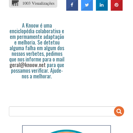
1003 Visualizações
A Knoow é uma
enciclopédia colaborativa e
em permamente adaptação
e melhoria. Se detetou
alguma falha em algum dos
nossos verbetes, pedimos
que nos informe para o mail
geral@knoow.net
para que
possamos verificar. Ajude-
nos a melhorar.