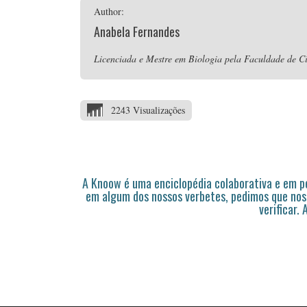
Author:
Anabela Fernandes
Licenciada e Mestre em Biologia pela Faculdade de Ci
2243 Visualizações
A Knoow é uma enciclopédia colaborativa e em 
em algum dos nossos verbetes, pedimos que nos
verificar.