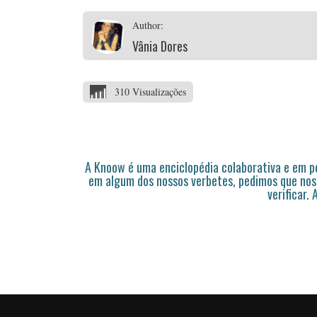
Author:
Vânia Dores
310 Visualizações
A Knoow é uma enciclopédia colaborativa e em 
em algum dos nossos verbetes, pedimos que nos
verificar.