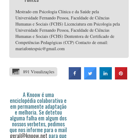
Mestrado em Psicologia Clínica e da Saúde pela
Universidade Fernando Pessoa, Faculdade de Ciências
Humanas e Sociais (FCHS) Licenciatura em Psicologia pela
Universidade Fernando Pessoa, Faculdade de Ciências
Humanas e Sociais (FCHS) Dententora de Certificado de
Competências Pedagógicas (CCP) Contacto de email:
mariafontespsic@gmail.com
891 Visualizações
A Knoow é uma
enciclopédia colaborativa e
em permamente adaptação
e melhoria. Se detetou
alguma falha em algum dos
nossos verbetes, pedimos
que nos informe para o mail
geral@knoow.net
para que