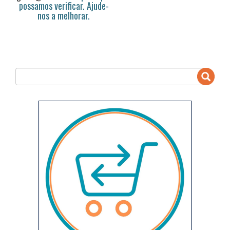
possamos verificar. Ajude-
nos a melhorar.