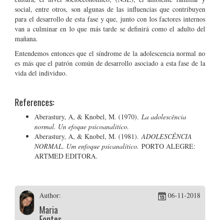
social, entre otros, son algunas de las influencias que contribuyen
para el desarrollo de esta fase y que, junto con los factores internos
van a culminar en lo que más tarde se definirá como el adulto del
mañana.
Entendemos entonces que el síndrome de la adolescencia normal no
es más que el patrón común de desarrollo asociado a esta fase de la
vida del individuo.
References:
Aberastury, A, & Knobel, M. (1970).
La adolescência
normal. Un efoque psicoanalítico.
Aberastury, A, & Knobel, M. (1981).
ADOLESCÊNCIA
NORMAL. Um enfoque psicanalítico.
PORTO ALEGRE:
ARTMED EDITORA.
Author:
06-11-2018
Maria
Fontes