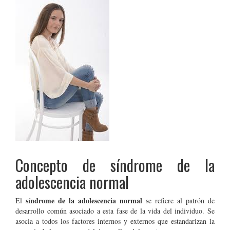
Concepto de síndrome de la
adolescencia normal
síndrome de la adolescencia normal
El
se refiere al patrón de
desarrollo común asociado a esta fase de la vida del individuo. Se
asocia a todos los factores internos y externos que estandarizan la