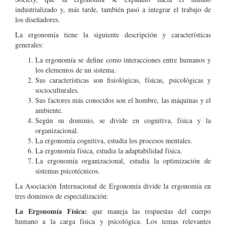
industrializado y, más tarde, también pasó a integrar el trabajo de
los diseñadores.
La ergonomía tiene la siguiente descripción y características
generales:
La ergonomía se define como interacciones entre humanos y
los elementos de un sistema.
Sus características son fisiológicas, físicas, psicológicas y
socioculturales.
Sus factores más conocidos son el hombre, las máquinas y el
ambiente.
Según su dominio, se divide en cognitiva, física y la
organizacional.
La ergonomía cognitiva, estudia los procesos mentales.
La ergonomía física, estudia la adaptabilidad física.
La ergonomía organizacional, estudia la optimización de
sistemas psicotécnicos.
La Asociación Internacional de Ergonomía divide la ergonomía en
tres dominios de especialización:
La Ergonomía Física:
que maneja las respuestas del cuerpo
humano a la carga física y psicológica. Los temas relevantes