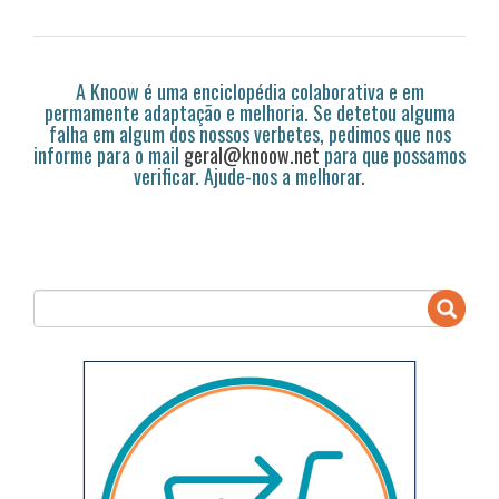
A Knoow é uma enciclopédia colaborativa e em
permamente adaptação e melhoria. Se detetou alguma
falha em algum dos nossos verbetes, pedimos que nos
informe para o mail
geral@knoow.net
para que possamos
verificar. Ajude-nos a melhorar.