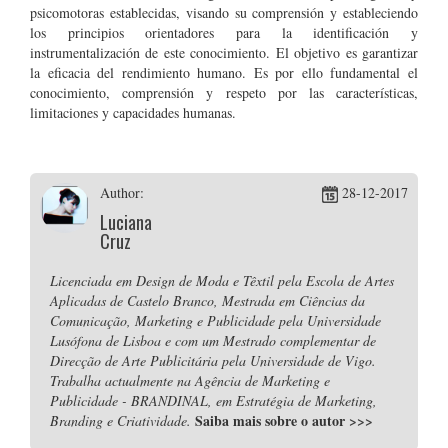
psicomotoras establecidas, visando su comprensión y estableciendo
los principios orientadores para la identificación y
instrumentalización de este conocimiento. El objetivo es garantizar
la eficacia del rendimiento humano. Es por ello fundamental el
conocimiento, comprensión y respeto por las características,
limitaciones y capacidades humanas.
Author:
28-12-2017
Luciana
Cruz
Licenciada em Design de Moda e Têxtil pela Escola de Artes
Aplicadas de Castelo Branco, Mestrada em Ciências da
Comunicação, Marketing e Publicidade pela Universidade
Lusófona de Lisboa e com um Mestrado complementar de
Direcção de Arte Publicitária pela Universidade de Vigo.
Trabalha actualmente na Agência de Marketing e
Publicidade - BRANDINAL, em Estratégia de Marketing,
Saiba mais sobre o autor
>>>
Branding e Criatividade.