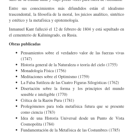
Entre sus conocimientos más difundidos están el idealismo
trascendental, la filosofía de la moral, los juicios analítico, sintético
y estético y la metafísica y epistemología.
Inmanuel Kant falleció el 12 de febrero de 1804 y está sepultado en
el cementerio de Kaliningrado, en Rusia.
Obras publicadas
Pensamientos sobre el verdadero valor de las fuerzas vivas
(1747)
Historia general de la Naturaleza o teoría del cielo (1755)
Monadología Física (1756)
Meditaciones sobre el Optimismo (1759)
La Falsa Sutileza de las Cuatro Figuras Silogísticas (1762)
Disertación sobre la forma y los principios del mundo
sensible e inteligible (1770)
Crítica de la Razón Pura (1781)
Prolegómenos para toda metafísica futura que se presente
como ciencia (1783)
Idea de una Historia Universal desde un Punto de Vista
Cosmopolita (1784)
Fundamentación de la Metafísica de las Costumbres (1785)