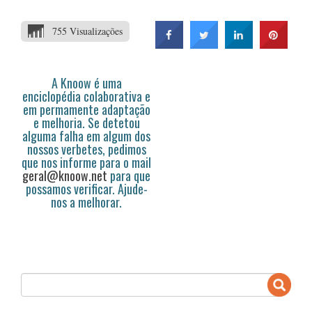
755 Visualizações
A Knoow é uma
enciclopédia colaborativa e
em permamente adaptação
e melhoria. Se detetou
alguma falha em algum dos
nossos verbetes, pedimos
que nos informe para o mail
geral@knoow.net
para que
possamos verificar. Ajude-
nos a melhorar.