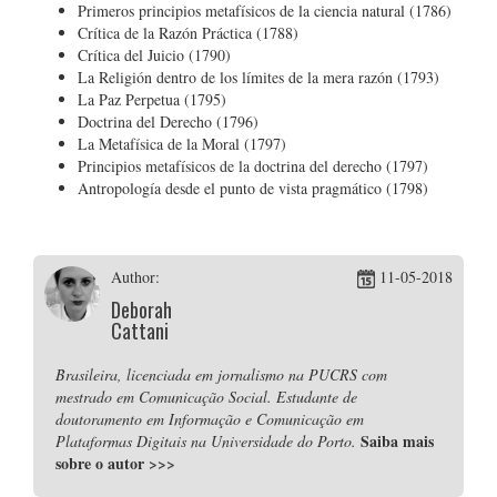
Primeros principios metafísicos de la ciencia natural (1786)
Crítica de la Razón Práctica (1788)
Crítica del Juicio (1790)
La Religión dentro de los límites de la mera razón (1793)
La Paz Perpetua (1795)
Doctrina del Derecho (1796)
La Metafísica de la Moral (1797)
Principios metafísicos de la doctrina del derecho (1797)
Antropología desde el punto de vista pragmático (1798)
Author:
11-05-2018
Deborah
Cattani
Brasileira, licenciada em jornalismo na PUCRS com
mestrado em Comunicação Social. Estudante de
doutoramento em Informação e Comunicação em
Saiba mais
Plataformas Digitais na Universidade do Porto.
sobre o autor
>>>