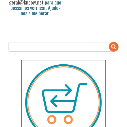
geral@knoow.net
para que
possamos verificar. Ajude-
nos a melhorar.