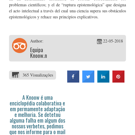
problemas científicos; y el de “ruptura epistemológica” que designa
el acto intelectual a través del cual una ciencia supera sus obstáculos
epistemológicos y rehace sus principios explicativos.
Author:
22-05-2018
Equipa
Knoow.net
365 Visualizações
A Knoow é uma
enciclopédia colaborativa e
em permamente adaptação
e melhoria. Se detetou
alguma falha em algum dos
nossos verbetes, pedimos
que nos informe para o mail