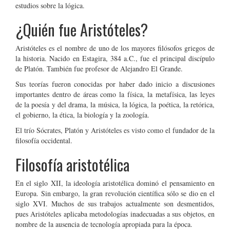
estudios sobre la lógica.
¿Quién fue Aristóteles?
Aristóteles es el nombre de uno de los mayores filósofos griegos de
la historia. Nacido en Estagira, 384 a.C., fue el principal discípulo
de Platón. También fue profesor de Alejandro El Grande.
Sus teorías fueron conocidas por haber dado inicio a discusiones
importantes dentro de áreas como la física, la metafísica, las leyes
de la poesía y del drama, la música, la lógica, la poética, la retórica,
el gobierno, la ética, la biología y la zoología.
El trío Sócrates, Platón y Aristóteles es visto como el fundador de la
filosofía occidental.
Filosofía aristotélica
En el siglo XII, la ideología aristotélica dominó el pensamiento en
Europa. Sin embargo, la gran revolución científica sólo se dio en el
siglo XVI. Muchos de sus trabajos actualmente son desmentidos,
pues Aristóteles aplicaba metodologías inadecuadas a sus objetos, en
nombre de la ausencia de tecnología apropiada para la época.