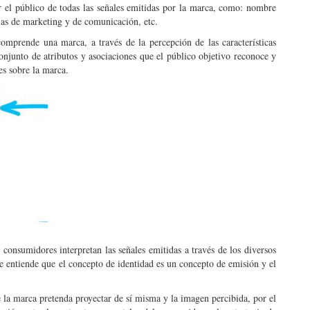
or el público de todas las señales emitidas por la marca, como: nombre
gias de marketing y de comunicación, etc.
mprende una marca, a través de la percepción de las características
 conjunto de atributos y asociaciones que el público objetivo reconoce y
es sobre la marca.
consumidores interpretan las señales emitidas a través de los diversos
 entiende que el concepto de identidad es un concepto de emisión y el
 la marca pretenda proyectar de sí misma y la imagen percibida, por el