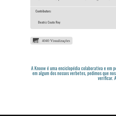
Contributors:
Beatriz Couto Rey
4040 Visualizações
A Knoow é uma enciclopédia colaborativa e em 
em algum dos nossos verbetes, pedimos que nos
verificar.