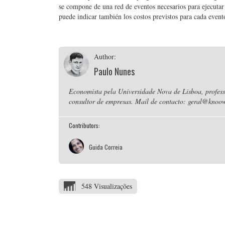
se compone de una red de eventos necesarios para ejecutar
puede indicar también los costos previstos para cada event
Author:
Paulo Nunes
Economista pela Universidade Nova de Lisboa, professo
consultor de empresas. Mail de contacto: geral@knoow
Contributors:
Guida Correia
548 Visualizações