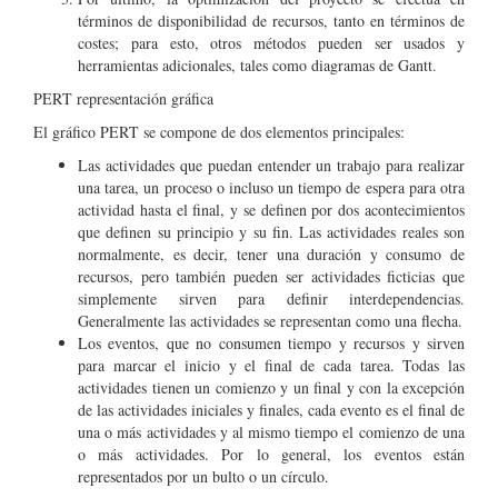
términos de disponibilidad de recursos, tanto en términos de
costes; para esto, otros métodos pueden ser usados y
herramientas adicionales, tales como diagramas de Gantt.
PERT representación gráfica
El gráfico PERT se compone de dos elementos principales:
Las actividades que puedan entender un trabajo para realizar
una tarea, un proceso o incluso un tiempo de espera para otra
actividad hasta el final, y se definen por dos acontecimientos
que definen su principio y su fin. Las actividades reales son
normalmente, es decir, tener una duración y consumo de
recursos, pero también pueden ser actividades ficticias que
simplemente sirven para definir interdependencias.
Generalmente las actividades se representan como una flecha.
Los eventos, que no consumen tiempo y recursos y sirven
para marcar el inicio y el final de cada tarea. Todas las
actividades tienen un comienzo y un final y con la excepción
de las actividades iniciales y finales, cada evento es el final de
una o más actividades y al mismo tiempo el comienzo de una
o más actividades. Por lo general, los eventos están
representados por un bulto o un círculo.