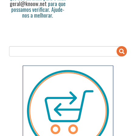
geral@knoow.net
para que
possamos verificar. Ajude-
nos a melhorar.