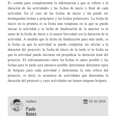
Es común para complementar la información a que se refiere a la
duración de las actividades y las fechas de inicio y final de cada
actividad. En el caso de las fechas de inicio y fin puede ser
destinguidas fechas a principios y las fechas posteriores. La fecha de
inicio en la primera es la fecha más temprana en la que se puede
iniciar la actividad y la fecha de finalización de la anterior es la
suma de la fecha de inicio a la mayor brevedad con la duración de la
actividad. A medida que la fecha de finalización para más tarde, es
la fecha en que la actividad se puede completar sin afectar a la
duración del proyecto; la fecha de inicio de la tarde es la fecha en
que la actividad puede iniciarse sin projudicar la duración total del
proyecto. El enfrentamiento entre las fechas lo antes posible y las
fechas para la tarde será entonces posible determinar diferentes tipos
de holgura para cada actividad y determinar la ruta crítica del
proyecto, es decir, la secuencia de actividades que determina la
duración del proyecto y cuyo actividades no tienen ninguna holgura.
Author:
18-10-2016
Paulo
Nunes