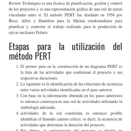
Review Technique) es una técnica de planificación, gestión y control
de los proyectos y es una representación gráfica de una red de tareas
vinculadas entre sí. El método PERT fue diseñado en 1956 por
Booz, Allen y Hamilton para la Marina estadounidense para
planificar y controlar el trabajo realizado para la producción de
ojivas nucleares Polaris.
Etapas para la utilización del
método PERT
El primer paso en la construcción de un diagrama PERT es
la lista de las actividades que conforman el proyecto y sus
respectivas duraciones.
La siguiente es la identificación de las relaciones de secuencia
entre varias actividades identificadas en el paso anterior.
Con base en la información obtenida en los pasos anteriores
es entonces construyeron una red de actividades utilizando la
simbología adecuada.
actividades de la red construida es entonces posible
identificar el llamado camino crítico, es decir, la secuencia de
actividades que determina la duración del proyecto.
Por último, la optimización del proyecto se efectúa en