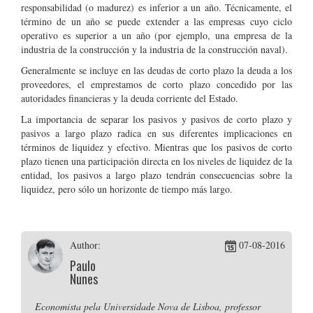
responsabilidad (o madurez) es inferior a un año. Técnicamente, el
término de un año se puede extender a las empresas cuyo ciclo
operativo es superior a un año (por ejemplo, una empresa de la
industria de la construcción y la industria de la construcción naval).
Generalmente se incluye en las deudas de corto plazo la deuda a los
proveedores, el emprestamos de corto plazo concedido por las
autoridades financieras y la deuda corriente del Estado.
La importancia de separar los pasivos y pasivos de corto plazo y
pasivos a largo plazo radica en sus diferentes implicaciones en
términos de liquidez y efectivo. Mientras que los pasivos de corto
plazo tienen una participación directa en los niveles de liquidez de la
entidad, los pasivos a largo plazo tendrán consecuencias sobre la
liquidez, pero sólo un horizonte de tiempo más largo.
Author:
07-08-2016
Paulo
Nunes
Economista pela Universidade Nova de Lisboa, professor