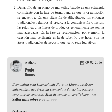
Desarrollo de un plano de marketing basado en una estrategia
consistente con la fase de turnaround en que la organización
se encuentre. En una situación de dificultades, los enfoques
tradicionales relativos al precio, a la comunicación o incluso
las relativas a las líneas de productos generalmente no son las
más adecuadas. En la fase de recuperación, por ejemplo, la
cuestión más pertinente es la de saber lo que hacer con las
áreas tradicionales de negocio que ya no sean lucrativas.
Author:
09-02-2016
Paulo
Nunes
Economista pela Universidade Nova de Lisboa, professor
universitário nas áreas da economia e da gestão, gestor e
consultor de empresas. Mail de contacto: geral@knoow.net
Saiba mais sobre o autor
>>>
Contributors: