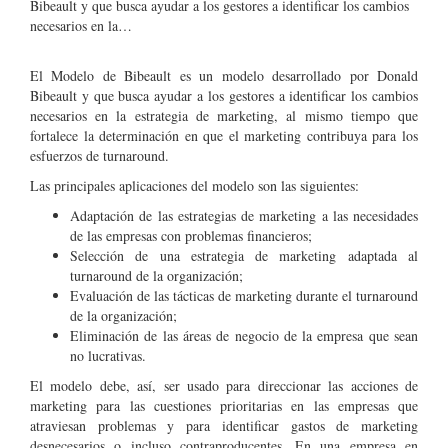
Bibeault y que busca ayudar a los gestores a identificar los cambios
necesarios en la…
El Modelo de Bibeault es un modelo desarrollado por Donald
Bibeault y que busca ayudar a los gestores a identificar los cambios
necesarios en la estrategia de marketing, al mismo tiempo que
fortalece la determinación en que el marketing contribuya para los
esfuerzos de turnaround.
Las principales aplicaciones del modelo son las siguientes:
Adaptación de las estrategias de marketing a las necesidades
de las empresas con problemas financieros;
Selección de una estrategia de marketing adaptada al
turnaround de la organización;
Evaluación de las tácticas de marketing durante el turnaround
de la organización;
Eliminación de las áreas de negocio de la empresa que sean
no lucrativas.
El modelo debe, así, ser usado para direccionar las acciones de
marketing para las cuestiones prioritarias en las empresas que
atraviesan problemas y para identificar gastos de marketing
desnecesarios o incluso contraproducentes. En una empresa en