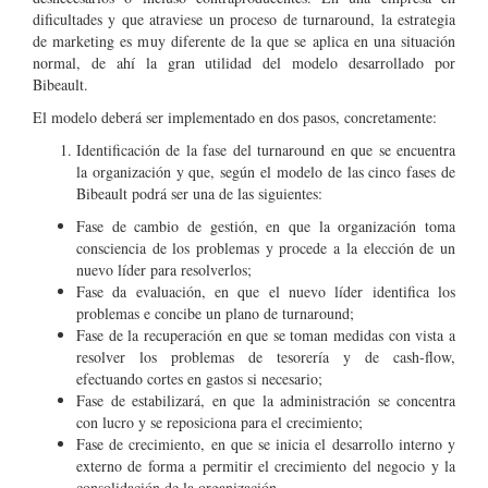
dificultades y que atraviese un proceso de turnaround, la estrategia
de marketing es muy diferente de la que se aplica en una situación
normal, de ahí la gran utilidad del modelo desarrollado por
Bibeault.
El modelo deberá ser implementado en dos pasos, concretamente:
Identificación de la fase del turnaround en que se encuentra
la organización y que, según el modelo de las cinco fases de
Bibeault podrá ser una de las siguientes:
Fase de cambio de gestión, en que la organización toma
consciencia de los problemas y procede a la elección de un
nuevo líder para resolverlos;
Fase da evaluación, en que el nuevo líder identifica los
problemas e concibe un plano de turnaround;
Fase de la recuperación en que se toman medidas con vista a
resolver los problemas de tesorería y de cash-flow,
efectuando cortes en gastos si necesario;
Fase de estabilizará, en que la administración se concentra
con lucro y se reposiciona para el crecimiento;
Fase de crecimiento, en que se inicia el desarrollo interno y
externo de forma a permitir el crecimiento del negocio y la
consolidación de la organización.