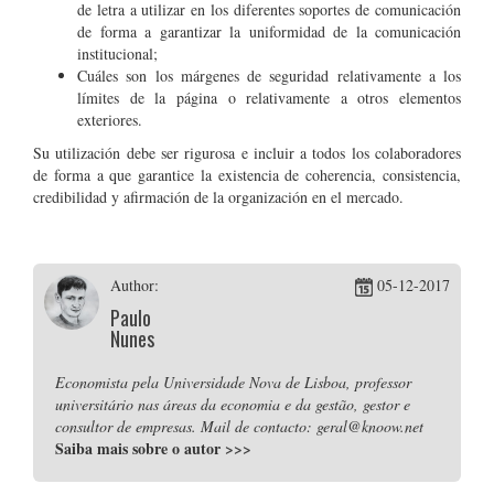
de letra a utilizar en los diferentes soportes de comunicación
de forma a garantizar la uniformidad de la comunicación
institucional;
Cuáles son los márgenes de seguridad relativamente a los
límites de la página o relativamente a otros elementos
exteriores.
Su utilización debe ser rigurosa e incluir a todos los colaboradores
de forma a que garantice la existencia de coherencia, consistencia,
credibilidad y afirmación de la organización en el mercado.
Author:
05-12-2017
Paulo
Nunes
Economista pela Universidade Nova de Lisboa, professor
universitário nas áreas da economia e da gestão, gestor e
consultor de empresas. Mail de contacto: geral@knoow.net
Saiba mais sobre o autor
>>>