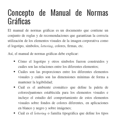
Concepto de Manual de Normas
Gráficas
El manual de normas gráficas es un documento que contiene un
conjunto de reglas y de recomendaciones que garantizan la correcta
utilización de los elementos visuales de la imagen corporativa como
el logotipo, símbolos,
lettering
, colores, firmas, etc.
Así, el manual de normas gráficas debe explicar:
Cómo el logotipo y otros símbolos fueron construidos y
cuáles son las relaciones entre los diferentes elementos;
Cuáles son las proporciones entre los diferentes elementos
visuales y cuáles son las dimensiones mínimas de forma a
mantener la legibilidad;
Cuál es el ambiente cromático que define la paleta de
colores/pantones establecida para los elementos visuales e
incluye el estudio del comportamiento de estos elementos
visuales sobre fondos de colores diferentes, en aplicaciones
en blanco y negro y sobre imágenes;
Cuál es el
lettering
o familia tipográfica que define los tipos