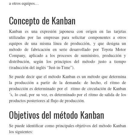
a otros equipos…
Concepto de Kanban
Kanban es una expresión japonesa con origen en las tarjetas
utilizadas por las empresas para solicitar componentes a otros
equipos de una misma línea de producción, y que designa un
método de fabricación en serie desarrollado por Toyota Motor
Company, aplicado a los procesos de suministro, producción y
distribución, según los principios del método justo a tiempo
(traducción del inglés “Just-in-Time”).
Se puede decir que el método Kanban es un método que determina
la producción a partir de la demanda: de hecho, el ritmo de
producción es determinado por el ritmo de circulación de Kanban
´s, lo cual, por su vez, es determinado por el ritmo de salida de los
productos posteriores al flujo de producción.
Objetivos del método Kanban
Se puede identificar como principales objetivos del método Kanban
los siguientes: