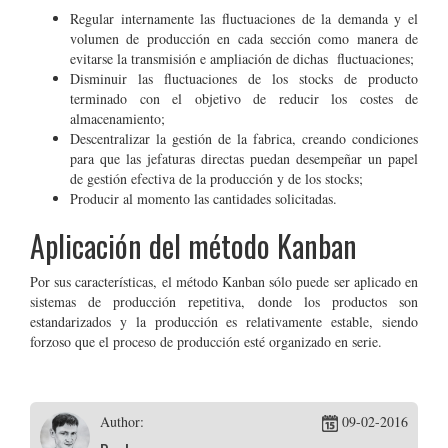
Regular internamente las fluctuaciones de la demanda y el
volumen de producción en cada sección como manera de
evitarse la transmisión e ampliación de dichas fluctuaciones;
Disminuir las fluctuaciones de los stocks de producto
terminado con el objetivo de reducir los costes de
almacenamiento;
Descentralizar la gestión de la fabrica, creando condiciones
para que las jefaturas directas puedan desempeñar un papel
de gestión efectiva de la producción y de los stocks;
Producir al momento las cantidades solicitadas.
Aplicación del método Kanban
Por sus características, el método Kanban sólo puede ser aplicado en
sistemas de producción repetitiva, donde los productos son
estandarizados y la producción es relativamente estable, siendo
forzoso que el proceso de producción esté organizado en serie.
Author:
09-02-2016