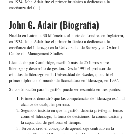
en 1934, John Adair fue el primer británico a dedicarse a la
enseñanza del (…)
John G. Adair (Biografia)
Nacido en Luton, a 30 kilómetros al norte de Londres en Inglaterra,
en 1934, John Adair fue el primer británico a dedicarse a la
enseñanza del liderazgo en la Universidad de Surrey y en Oxford
Centre of Management Studies.
Licenciado por Cambridge, escribió más de 25 libros sobre
liderazgo y desarrollo de gestión. Desde 1991 el profesor de
estudios de liderazgo en la Universidad de Exeder, que crió el
primer diploma del mundo de licenciatura en liderazgo, en 1997.
Su contribución para la gestión puede ser resumida en tres puntos:
Primero, demostró que las competencias de liderazgo están al
alcance de cualquier persona.
Segundo, insistió en que la gestión debería privilegiar temas
como el liderazgo, la toma de decisiones, la comunicación y
la capacidad de gestionar el tiempo.
Tercero, creó el concepto de aprendizaje centrado en la